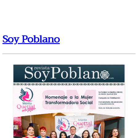
Soy Poblano