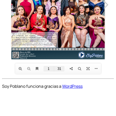
Soy Poblano funciona gracias a
WordPress