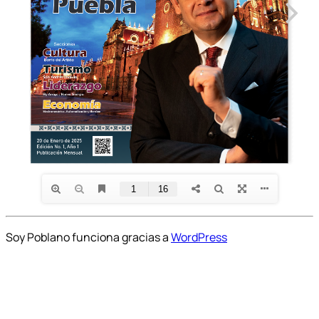
Soy Poblano funciona gracias a
WordPress